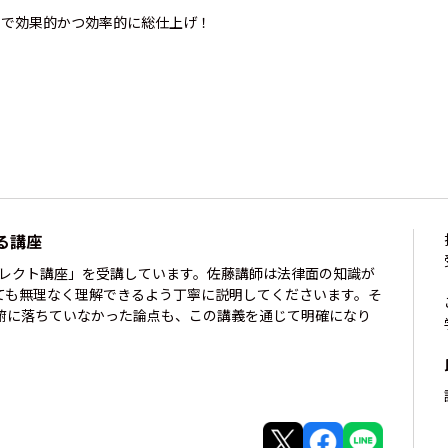
想で効果的かつ効率的に総仕上げ！
る講座
セレクト講座」を受講しています。佐藤講師は法律面の知識が
ても無理なく理解できるよう丁寧に説明してくださいます。そ
腑に落ちていなかった論点も、この講義を通じて明確になり