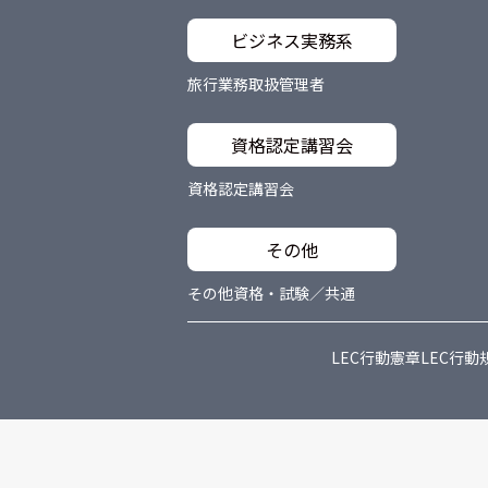
ビジネス実務系
旅行業務取扱管理者
資格認定講習会
資格認定講習会
その他
その他資格・試験／共通
LEC行動憲章
LEC行動