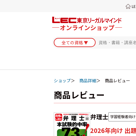
L
ショップ
商品詳細
商品レビュー
商品レビュー
弁理士
学習経験者向け
2026年向け 