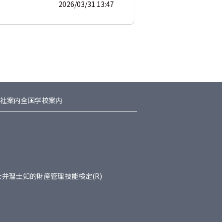
2026/03/31 13:47
社案内
全国学校案内
士
弁理士
知的財産管理技能検定(R)