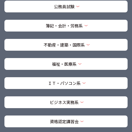
公務員試験
簿記・会計・労務系
不動産・建築・国際系
福祉・医療系
ＩＴ・パソコン系
ビジネス実務系
資格認定講習会