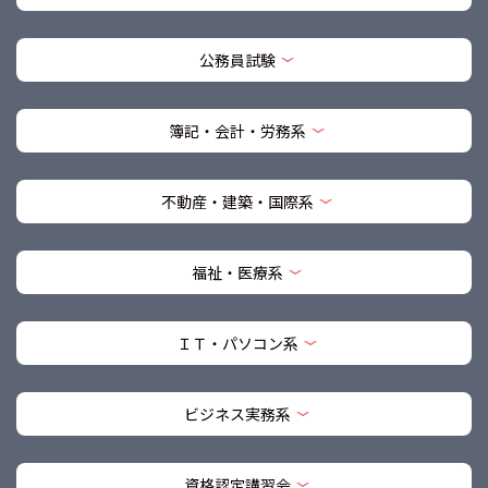
公務員試験
簿記・会計・労務系
不動産・建築・国際系
福祉・医療系
ＩＴ・パソコン系
ビジネス実務系
資格認定講習会