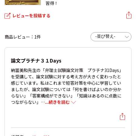
習得！
レビューを投稿する
商品レビュー：1件
論文プラチナ３１Days
納冨美和先生の「弁理士試験論文対策 プラチナ31Days」
を受講して、論文試験に対する考え方が大きく変わったと
感じています。私はこれまで短答対策を中心に学習してい
ましたが、論文試験については「何を書けばよいのか分か
らない」「答案構成ができない」「知識はあるのに点数に
つながらない」…
...続きを読む