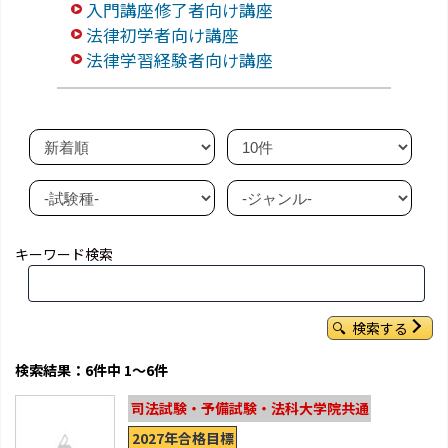
入門講座修了者向け講座
法律初学者向け講座
法律学習経験者向け講座
キーワード検索
検索する
検索結果：6件中 1～6件
司法試験・予備試験・法科大学院共通
2027年合格目標