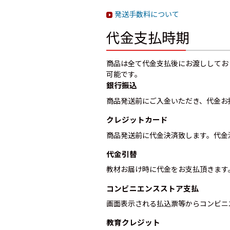
発送手数料について
代金支払時期
商品は全て代金支払後にお渡ししてお
可能です。
銀行振込
商品発送前にご入金いただき、代金お
クレジットカード
商品発送前に代金決済致します。代金
代金引替
教材お届け時に代金をお支払頂きます
コンビニエンスストア支払
画面表示される払込票等からコンビニ
教育クレジット