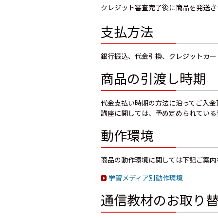
クレジット審査完了後に商品を発送さ
支払方法
銀行振込、代金引換、クレジットカー
商品の引渡し時期
代金支払い時期の方法に沿ってご入金
講座に関しては、予め定められている
動作環境
商品の動作環境に関しては下記ご案内
学習メディア別動作環境
通信教材のお取り