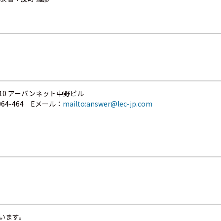
1-10 アーバンネット中野ビル
64-464 Eメール：
mailto:answer@lec-jp.com
います。