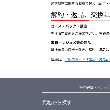
通信教材に関するお取り替え（乱丁・
解約・返品、交換
コース・パック・講座
弊社所定書面をご提出下さい。実施済
書籍・レジュメ等の物品
弊社有責の場合を除き、解約・返品はで
詳細は、
ご利用ガイド「解約・返品に
Web学習システム
資格から探す