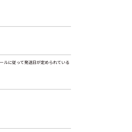
ュールに従って発送日が定められている