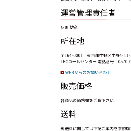
運営管理責任者
反町 雄彦
所在地
〒164-0001 東京都中野区中野4-1
LECコールセンター 電話番号：0570-0
WEBからのお問い合わせ
販売価格
各商品の価格欄をご覧下さい。
送料
郵送料に関しては下記ご案内を参照願