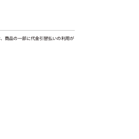
お、商品の一部に代金引替払いの利用が