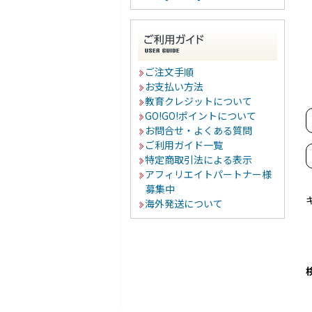
ご注文手順
お支払い方法
教育クレジットについて
GO!GO!ポイントについて
お問合せ・よくある質問
ご利用ガイド一覧
特定商取引法による表示
アフィリエイトパートナー様
募集中
海外発送について