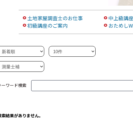
土地家屋調査士のお仕事
中上級講
初級講座のご案内
おためしW
キーワード検索
検索結果がありません。