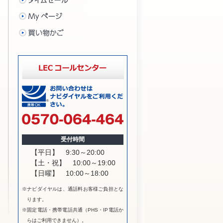
受付時間
【平日】
9:30～20:00
【土・祝】
10:00～19:00
【日曜】
10:00～18:00
※ナビダイヤルは、通話料お客様ご負担とな
ります。
※固定電話・携帯電話共通（PHS・IP電話か
らはご利用できません）。