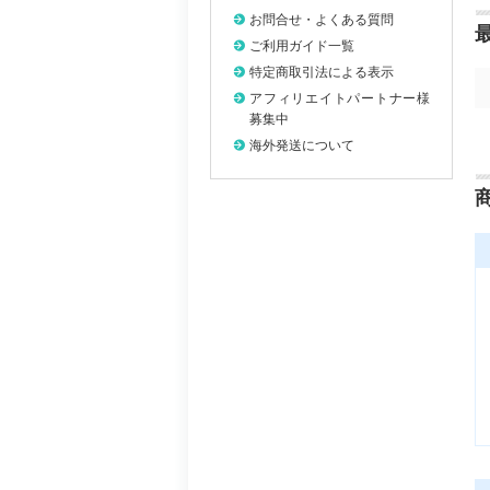
お問合せ・よくある質問
ご利用ガイド一覧
特定商取引法による表示
アフィリエイトパートナー様
募集中
海外発送について