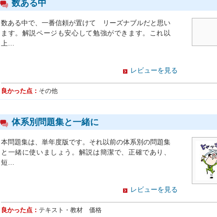
数ある中
数ある中で、一番信頼が置けて リーズナブルだと思い
ます。解説ページも安心して勉強ができます。これ以
上…
レビューを見る
良かった点：
その他
体系別問題集と一緒に
本問題集は、単年度版です。それ以前の体系別の問題集
と一緒に使いましょう。解説は簡潔で、正確であり、
短…
レビューを見る
良かった点：
テキスト・教材 価格