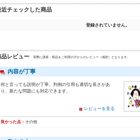
最近チェックした商品
登録されていません。
商品レビュー
実際に講座・商品をご利用の方からのレビュー（感想）となります。
内容が丁寧
何と言っても説明が丁寧。判例の引用も適切な長さがあ
り、新たな問題にも対応できます。
レビューを見る
良かった点：
その他