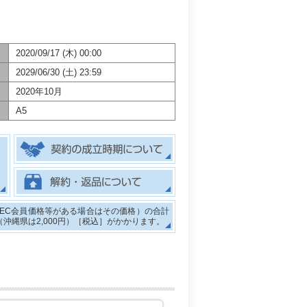
2020/09/17 (木) 00:00
2029/06/30 (土) 23:59
2020年10月
A5
LEC会員価格等がある場合はその価格）の合計
円（沖縄県は2,000円）［税込］がかかります。