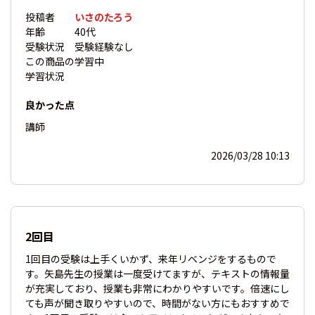
投稿者
いさのたろう
年齢
40代
受験状況
受験経験なし
この商品の
学習中
学習状況
良かった点
講師
2026/03/28 10:13
2回目
1回目の受験は上手くいかず、来年リベンジをするもので
す。矢島先生の授業は一度受けてますが、テキストの情報量
が充実しており、授業も非常にわかりやすいです。倍速にし
ても声が聞き取りやすいので、時間がない方にもおすすめで