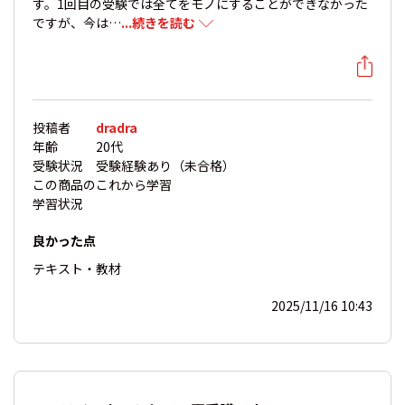
す。1回目の受験では全てをモノにすることができなかった
ですが、今は…
...続きを読む
投稿者
dradra
年齢
20代
受験状況
受験経験あり（未合格）
この商品の
これから学習
学習状況
良かった点
テキスト・教材
2025/11/16 10:43