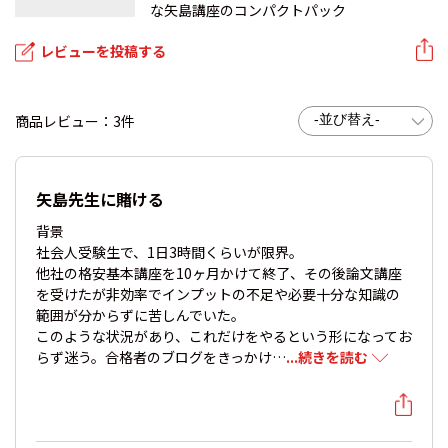
な矢島講座のコンパクトパック
レビューを投稿する
商品レビュー：3件
矢島先生に賭ける
背景
社会人受験生で、1日3時間くらいが限界。
他社の格安基本講座を10ヶ月かけて終了、その後論文講座
を受けたが非効率でインプットの不足や必要十分な知識の
範囲が分からずに苦しんでいた。
このような状況があり、これだけをやるという形になってお
らず迷う。合格者のブログをきっかけ…
...続きを読む