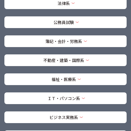
法律系
公務員試験
簿記・会計・労務系
不動産・建築・国際系
福祉・医療系
ＩＴ・パソコン系
ビジネス実務系