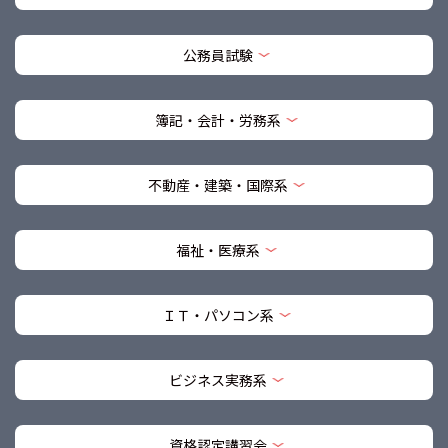
公務員試験
簿記・会計・労務系
不動産・建築・国際系
福祉・医療系
ＩＴ・パソコン系
ビジネス実務系
資格認定講習会