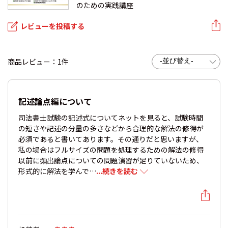
のための実践講座
レビューを投稿する
商品レビュー：1件
記述論点編について
司法書士試験の記述式についてネットを見ると、試験時間
の短さや記述の分量の多さなどから合理的な解法の修得が
必須であると書いてあります。その通りだと思いますが、
私の場合はフルサイズの問題を処理するための解法の修得
以前に頻出論点についての問題演習が足りていないため、
形式的に解法を学んで…
...続きを読む