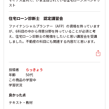
マイナス金利で、いま注目されている住宅ローンスペシャリ
スト
住宅ローン診断士 認定講習会
ファイナンシャルプランナー（AFP）の資格を持っています
が、6科目の中から得意分野を持っていることが必須と考
え、住宅ローン診断士の勉強をしたいと思い講習会を受講
しました。不動産の科目にも関連する内容だと思います。
投稿者
らっきょう
年齢
50代
この商品の
学習中
学習状況
良かった点
テキスト・教材