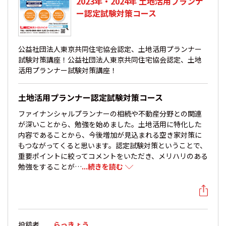
2023年・2024年 土地活用プランナ
ー認定試験対策コース
公益社団法人東京共同住宅協会認定、土地活用プランナー
試験対策講座！公益社団法人東京共同住宅協会認定、土地
活用プランナー試験対策講座！
土地活用プランナー認定試験対策コース
ファイナンシャルプランナーの相続や不動産分野との関連
が深いことから、勉強を始めました。土地活用に特化した
内容であることから、今後増加が見込まれる空き家対策に
もつながってくると思います。認定試験対策ということで、
重要ポイントに絞ってコメントをいただき、メリハリのある
勉強をすることが…
...続きを読む
投稿者
らっきょう