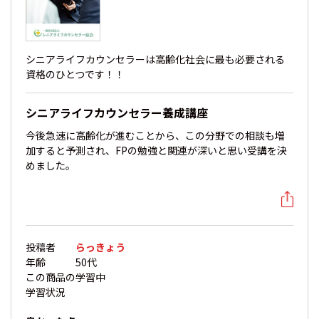
シニアライフカウンセラーは高齢化社会に最も必要される
資格のひとつです！！
シニアライフカウンセラー養成講座
今後急速に高齢化が進むことから、この分野での相談も増
加すると予測され、FPの勉強と関連が深いと思い受講を決
めました。
投稿者
らっきょう
年齢
50代
この商品の
学習中
学習状況