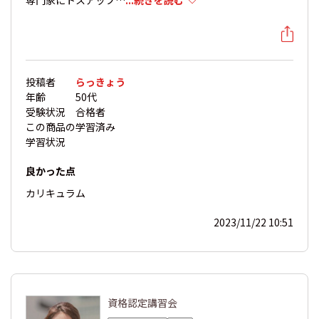
投稿者
らっきょう
年齢
50代
受験状況
合格者
この商品の
学習済み
学習状況
良かった点
カリキュラム
2023/11/22 10:51
資格認定講習会