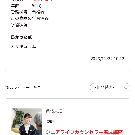
年齢
50代
受験状況
合格者
この商品の
学習済み
学習状況
良かった点
カリキュラム
2023/11/22 10:42
商品レビュー：5件
資格共通
講座
シニアライフカウンセラー養成講座