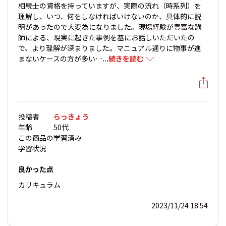
相続士の資格を持っていますが、実際の流れ（時系列）を
理解し、いつ、何をしなければいけないのか、具体的に説
明があったので大変為になりました。現場経験が豊富な講
師による、現実に起きた事例を基にお話しいただいたの
で、より理解が深まりました。マニュアル通りに物事が進
まないケースの方が多い…
...続きを読む
投稿者
らっきょう
年齢
50代
この商品の
学習済み
学習状況
良かった点
カリキュラム
2023/11/24 18:54