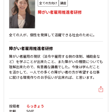
全ての方向け
講座
障がい者雇用推進者研修
全ての人が、個性を発揮して活躍できる社会のために。
障がい者雇用推進者研修
障がい者雇用の現状（法令や雇用する側の体制、補助金な
ど）を学ぶことが出来たこと、また障がいの種類についても
理解出来たので、有意義な講義でした。今後は学んだこと
を活かして、一人での多くの障がい者の方が希望する仕事
に就ける環境作りのお手伝いが出来れば、と思います。
投稿者
らっきょう
年齢
50代