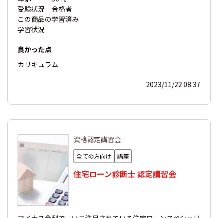
受験状況
合格者
この商品の
学習済み
学習状況
良かった点
カリキュラム
2023/11/22 08:37
資格認定講習会
全ての方向け
講座
住宅ローン診断士 認定講習会