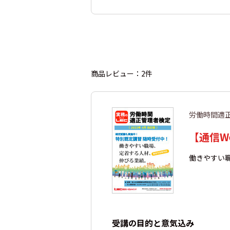
商品レビュー：2件
労働時間適
【通信W
働きやすい
受講の目的と意気込み