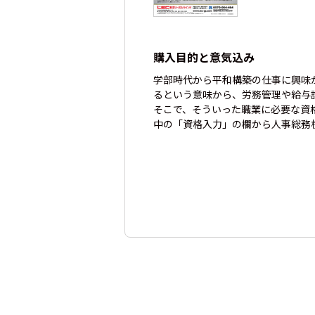
購入目的と意気込み
学部時代から平和構築の仕事に興味
るという意味から、労務管理や給与
そこで、そういった職業に必要な資
中の「資格入力」の欄から人事総務