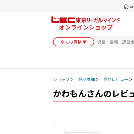
L
ショップ
商品詳細
商品レビュー
かわもんさんのレビ