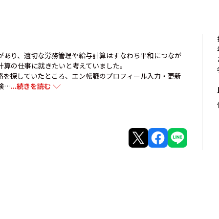
があり、適切な労務管理や給与計算はすなわち平和につなが
計算の仕事に就きたいと考えていました。
格を探していたところ、エン転職のプロフィール入力・更新
検…
...続きを読む