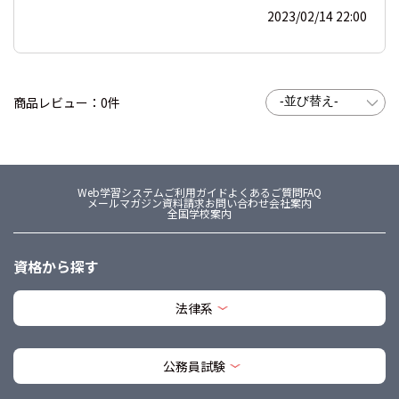
2023/02/14 22:00
商品レビュー：0件
Web学習システム
ご利用ガイド
よくあるご質問FAQ
メールマガジン
資料請求
お問い合わせ
会社案内
全国学校案内
資格から探す
法律系
公務員試験