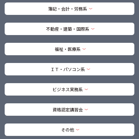
簿記・会計・労務系
不動産・建築・国際系
福祉・医療系
ＩＴ・パソコン系
ビジネス実務系
資格認定講習会
その他