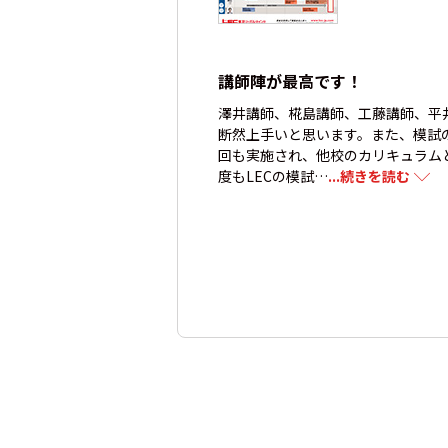
講師陣が最高です！
澤井講師、椛島講師、工藤講師、平
断然上手いと思います。また、模試
回も実施され、他校のカリキュラム
度もLECの模試…
...続きを読む