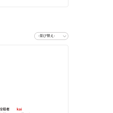
投稿者
kai