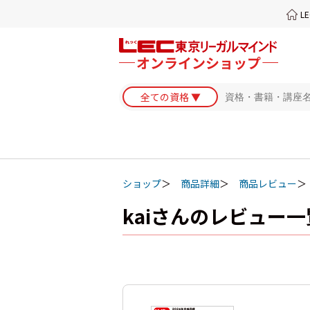
L
ショップ
商品詳細
商品レビュー
kaiさんのレビュー一