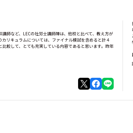
井講師など、LECの社労士講師陣は、他校と比べて、教え方が
のカリキュラムについては、ファイナル模試を含めると計４
と比較して、とても充実している内容であると思います。昨年