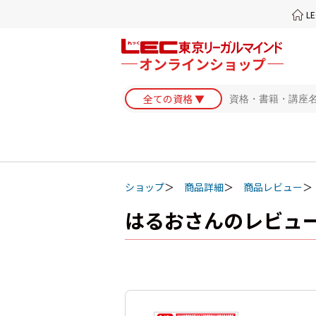
L
ショップ
商品詳細
商品レビュー
はるおさんのレビュ