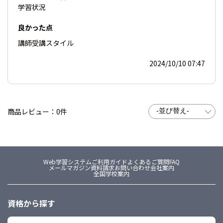
学習状況
良かった点
講師
受講スタイル
2024/10/10 07:47
商品レビュー：0件
Web学習システム
ご利用ガイド
よくあるご質問FAQ
メールマガジン
資料請求
お問い合わせ
会社案内
全国学校案内
資格から探す