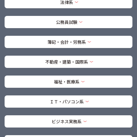
法律系
公務員試験
簿記・会計・労務系
不動産・建築・国際系
福祉・医療系
ＩＴ・パソコン系
ビジネス実務系