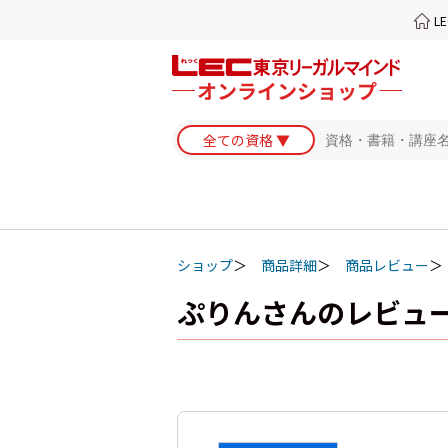
L
ショップ
商品詳細
商品レビュー
ぷりんさんのレビュ