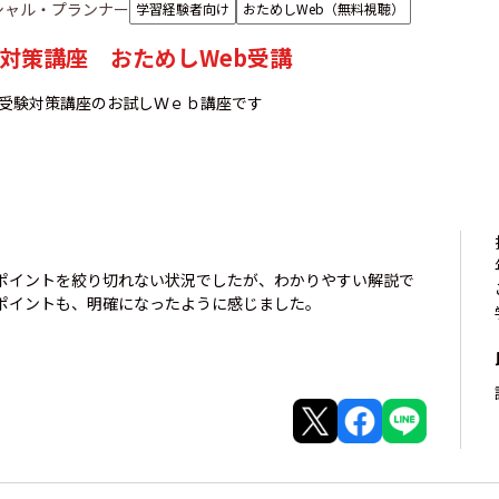
シャル・プランナー
学習経験者向け
おためしWeb（無料視聴）
験対策講座 おためしWeb受講
の受験対策講座のお試しＷｅｂ講座です
ポイントを絞り切れない状況でしたが、わかりやすい解説で
ポイントも、明確になったように感じました。