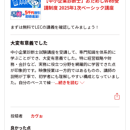
【中小企業診断士】おためしWeb受
講制度 2025年1次ベーシック講座
まずは無料でLECの講義を確認してみましょう！
大変有意義でした
中小企業診断士試験講座を受講して、専門知識を体系的に
学ぶことができ、大変有意義でした。特に経営戦略や財
務・会計など、実務に役立つ分野を網羅的に学習できた点
が印象的です。映像授業は一方的ではあるものの、講師の
説明が丁寧で、初学者にも理解しやすい構成となっていまし
た。自分のペースで繰…
...続きを読む
投稿者
カヴぉ
良かった点