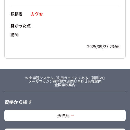
投稿者
カヴぉ
良かった点
講師
2025/09/27 23:56
Web学習システム
ご利用ガイド
よくあるご質問FAQ
メールマガジン
資料請求
お問い合わせ
会社案内
全国学校案内
資格から探す
法律系