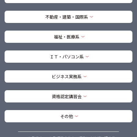
不動産・建築・国際系
福祉・医療系
ＩＴ・パソコン系
ビジネス実務系
資格認定講習会
その他