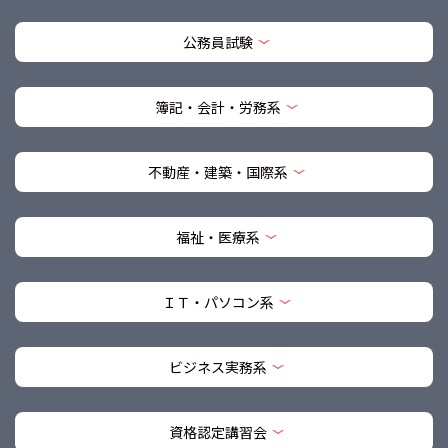
公務員試験
簿記・会計・労務系
不動産・建築・国際系
福祉・医療系
ＩＴ・パソコン系
ビジネス実務系
資格認定講習会