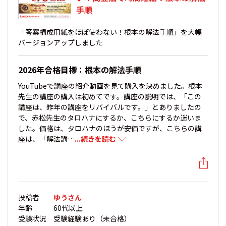
手順
「答案構成用紙をほぼ使わない！根本の解法手順」を大幅
バージョンアップしました
2026年合格目標：根本の解法手順
YouTubeで講座の紹介動画を見て購入を決めました。根本
先生の講座の購入は初めてです。講座の説明では、「この
講座は、昨年の講座をリバイバルです。」とありましたの
で、赤松先生のタロハナにするか、こちらにするか迷いま
した。価格は、タロハナのほうが安価ですが、こちらの講
座は、「解法講…
...続きを読む
投稿者
ゆうさん
年齢
60代以上
受験状況
受験経験あり（未合格）