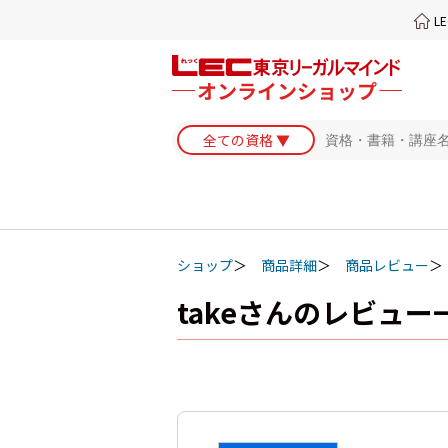
L
ショップ
商品詳細
商品レビュー
takeさんのレビュー