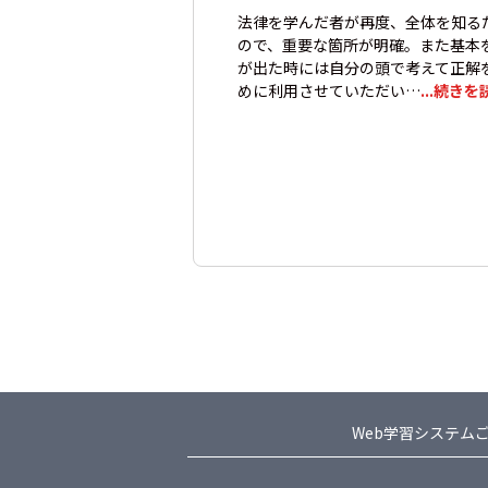
法律を学んだ者が再度、全体を知る
ので、重要な箇所が明確。また基本
が出た時には自分の頭で考えて正解
めに利用させていただい…
...続きを
Web学習システム