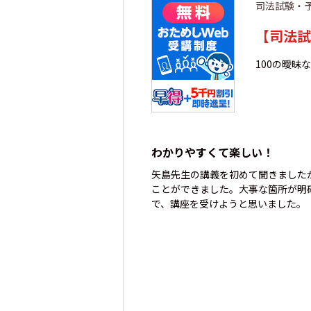
司法試験・
【司法試
100の曖昧
わかりやすくて楽しい！
矢島先生の講義を初めて聞きました
ことができました。大事な箇所が明
で、講座を受けようと思いました。