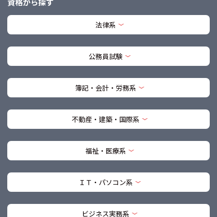
資格から探す
法律系
公務員試験
簿記・会計・労務系
不動産・建築・国際系
福祉・医療系
ＩＴ・パソコン系
ビジネス実務系