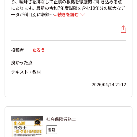
り、曖昧さを排除して正誤の根拠を徹底的に叩き込める点
にあります。最新の令和7年度試験を含む10年分の膨大なデ
ータが科目別に収録…
...続きを読む
投稿者
たろう
良かった点
テキスト・教材
2026/04/14 21:12
社会保険労務士
書籍