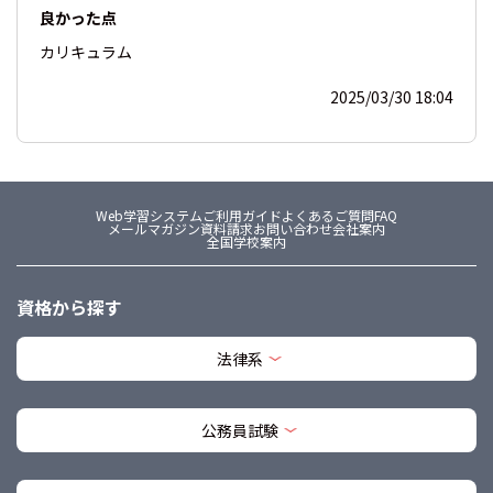
良かった点
カリキュラム
2025/03/30 18:04
Web学習システム
ご利用ガイド
よくあるご質問FAQ
メールマガジン
資料請求
お問い合わせ
会社案内
全国学校案内
資格から探す
法律系
公務員試験