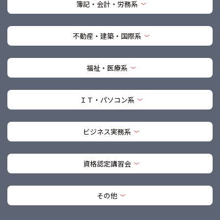
簿記・会計・労務系
不動産・建築・国際系
福祉・医療系
ＩＴ・パソコン系
ビジネス実務系
資格認定講習会
その他