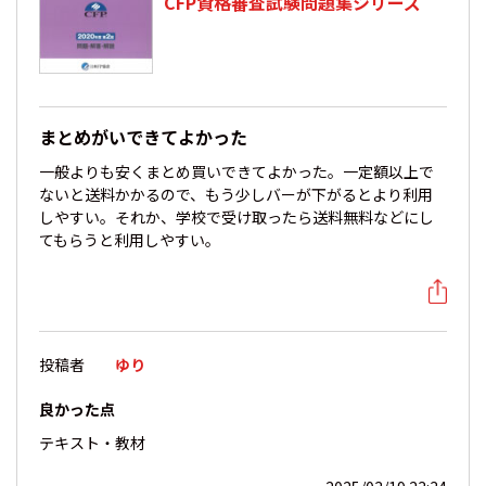
CFP資格審査試験問題集シリーズ
まとめがいできてよかった
一般よりも安くまとめ買いできてよかった。一定額以上で
ないと送料かかるので、もう少しバーが下がるとより利用
しやすい。それか、学校で受け取ったら送料無料などにし
てもらうと利用しやすい。
投稿者
ゆり
良かった点
テキスト・教材