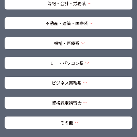
簿記・会計・労務系
不動産・建築・国際系
福祉・医療系
ＩＴ・パソコン系
ビジネス実務系
資格認定講習会
その他