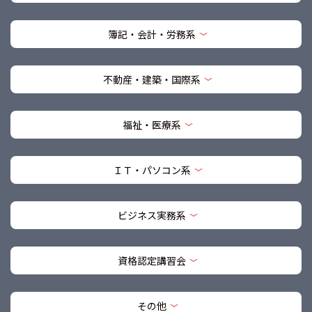
簿記・会計・労務系
不動産・建築・国際系
福祉・医療系
ＩＴ・パソコン系
ビジネス実務系
資格認定講習会
その他