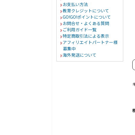
お支払い方法
教育クレジットについて
GO!GO!ポイントについて
お問合せ・よくある質問
ご利用ガイド一覧
特定商取引法による表示
アフィリエイトパートナー様
募集中
海外発送について