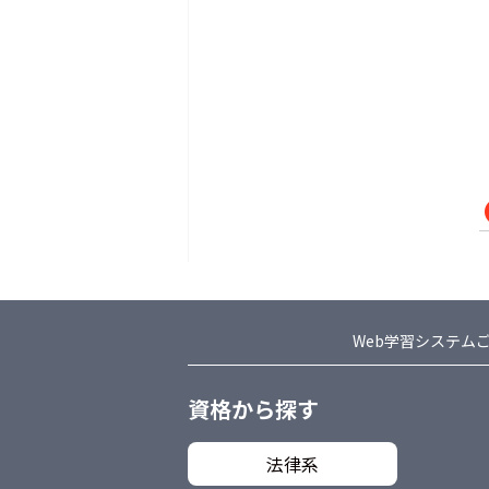
Web学習システム
資格から探す
法律系