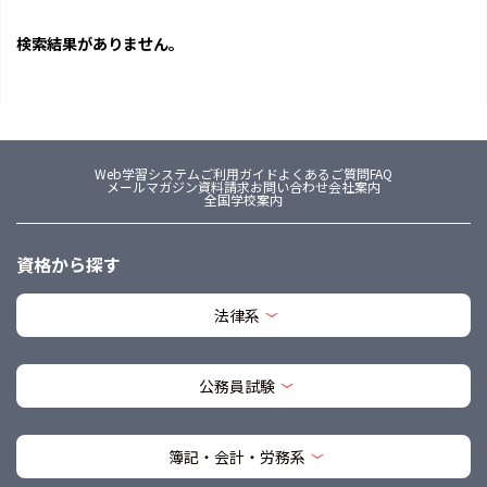
検索結果がありません。
Web学習システム
ご利用ガイド
よくあるご質問FAQ
メールマガジン
資料請求
お問い合わせ
会社案内
全国学校案内
資格から探す
法律系
公務員試験
簿記・会計・労務系