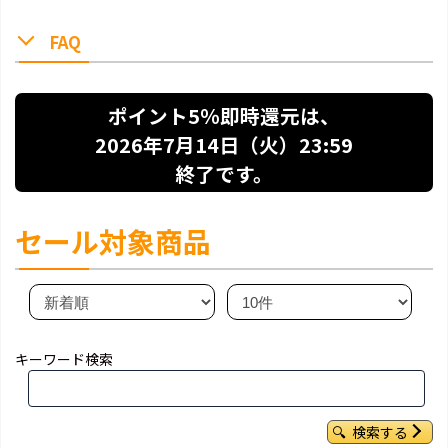
FAQ
ポイント5％即時還元は、
2026年7月14日（火）23:59
終了です。
セール対象商品
キーワード検索
検索する