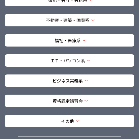
簿記・会計・労務系
不動産・建築・国際系
福祉・医療系
ＩＴ・パソコン系
ビジネス実務系
資格認定講習会
その他