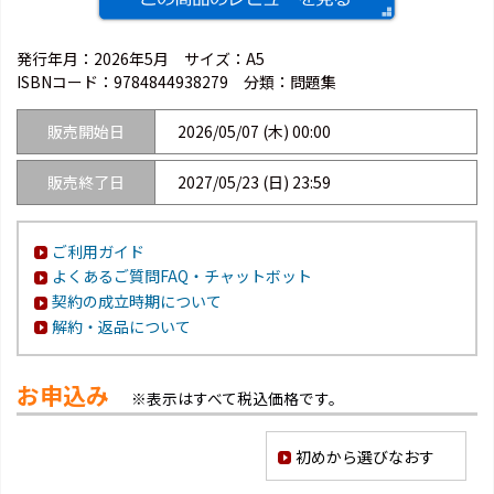
発行年月：2026年5月
サイズ：A5
ISBNコード：
9784844938279
分類：問題集
販売開始日
2026/05/07 (木) 00:00
販売終了日
2027/05/23 (日) 23:59
ご利用ガイド
よくあるご質問FAQ・チャットボット
契約の成立時期について
解約・返品について
お申込み
※表示はすべて税込価格です。
初めから選びなおす