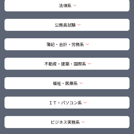
法律系
公務員試験
簿記・会計・労務系
不動産・建築・国際系
福祉・医療系
ＩＴ・パソコン系
ビジネス実務系