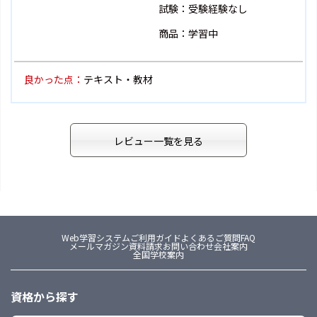
試験：受験経験なし
商品：学習中
良かった点：
テキスト・教材
レビュー一覧を見る
Web学習システム
ご利用ガイド
よくあるご質問FAQ
メールマガジン
資料請求
お問い合わせ
会社案内
全国学校案内
資格から探す