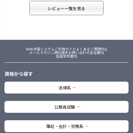
レビュー一覧を見る
Web学習システム
ご利用ガイド
よくあるご質問FAQ
メールマガジン
資料請求
お問い合わせ
会社案内
全国学校案内
資格から探す
法律系
公務員試験
簿記・会計・労務系