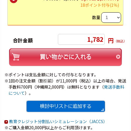
18ポイント付与
(1％)
数量
1,782
円
合計金額
（税込）
※ポイントは支払金額に対しての付与となります。
※1回の注文金額（割引前）が11,000円（税込）以上の場合、発送
手数料700円（沖縄県2,000円）は無料となります（
発送手数料
について
）。
教育クレジット分割払いシミュレーション（JACCS）
※ご購入金額20,000円以上からご利用頂けます。