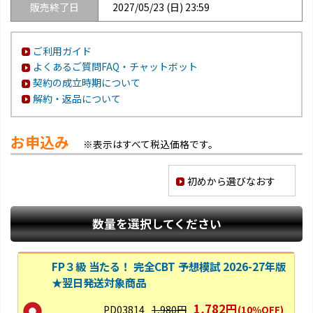
販売終了日
2027/05/23 (日) 23:59
ご利用ガイド
よくあるご質問FAQ・チャットボット
契約の成立時期について
解約・返品について
お申込み
※表示はすべて税込価格です。
初めから選びなおす
数量を選択してください
FP３級 当たる！ 完全CBT 予想模試 2026-27年版
★翌日発送対象商品
1,782円
PD03814
1,980円
(10％OFF)