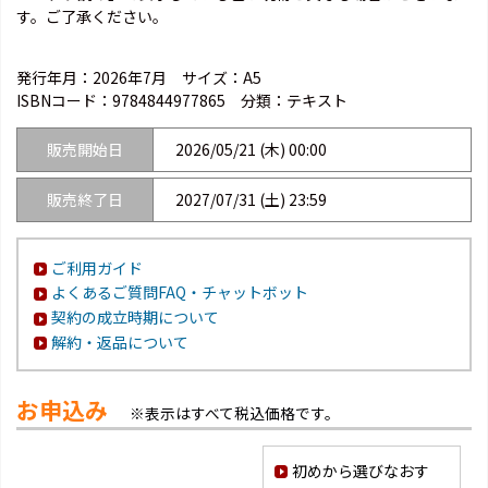
す。ご了承ください。
発行年月：2026年7月
サイズ：A5
ISBNコード：
9784844977865
分類：テキスト
販売開始日
2026/05/21 (木) 00:00
販売終了日
2027/07/31 (土) 23:59
ご利用ガイド
よくあるご質問FAQ・チャットボット
契約の成立時期について
解約・返品について
お申込み
※表示はすべて税込価格です。
初めから選びなおす