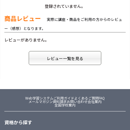
登録されていません。
商品レビュー
実際に講座・商品をご利用の方からのレビュ
ー（感想）となります。
レビューがありません。
レビュー一覧を見る
Web学習システム
ご利用ガイド
よくあるご質問FAQ
メールマガジン
資料請求
お問い合わせ
会社案内
全国学校案内
資格から探す