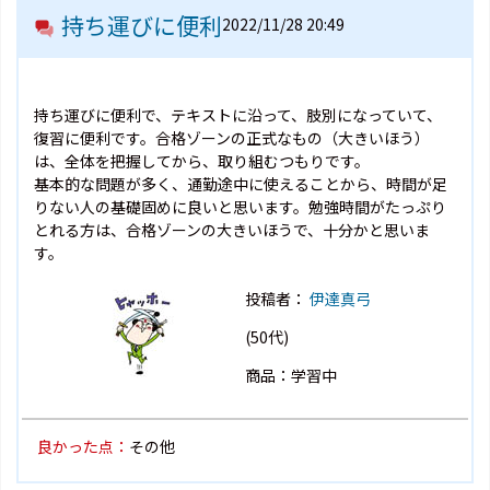
持ち運びに便利
2022/11/28 20:49
持ち運びに便利で、テキストに沿って、肢別になっていて、
復習に便利です。合格ゾーンの正式なもの（大きいほう）
は、全体を把握してから、取り組むつもりです。
基本的な問題が多く、通勤途中に使えることから、時間が足
りない人の基礎固めに良いと思います。勉強時間がたっぷり
とれる方は、合格ゾーンの大きいほうで、十分かと思いま
す。
投稿者：
伊達真弓
(50代)
商品：学習中
良かった点：
その他