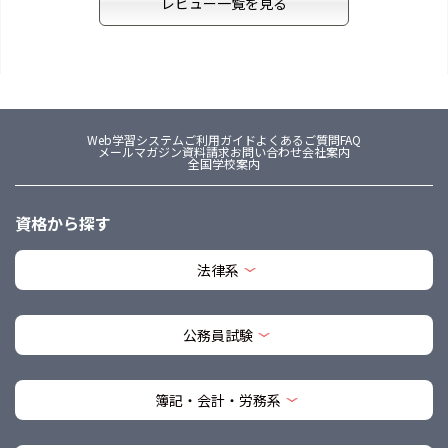
レビュー一覧を見る
Web学習システム
ご利用ガイド
よくあるご質問FAQ
メールマガジン
資料請求
お問い合わせ
会社案内
全国学校案内
資格から探す
法律系
公務員試験
簿記・会計・労務系