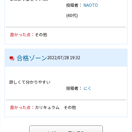
投稿者：
NAOTO
(40代)
良かった点：
その他
合格ゾーン
2022/07/28 19:32
詳しくて分かりやすい
投稿者：
にく
良かった点：
カリキュラム その他