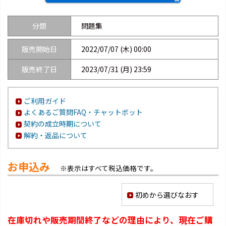
分類
問題集
販売開始日
2022/07/07 (木) 00:00
販売終了日
2023/07/31 (月) 23:59
ご利用ガイド
よくあるご質問FAQ・チャットボット
契約の成立時期について
解約・返品について
お申込み
※表示はすべて税込価格です。
初めから選びなおす
在庫切れや販売期間終了などの理由により、現在ご購