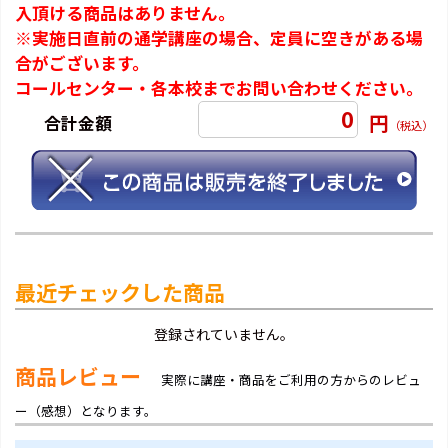
入頂ける商品はありません。
※実施日直前の通学講座の場合、定員に空きがある場
合がございます。
コールセンター・各本校までお問い合わせください。
0
円
合計金額
（税込）
最近チェックした商品
登録されていません。
商品レビュー
実際に講座・商品をご利用の方からのレビュ
ー（感想）となります。