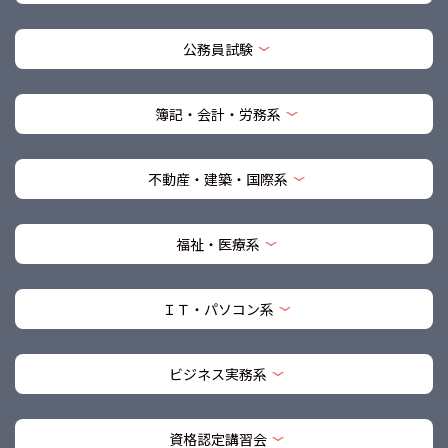
公務員試験
簿記・会計・労務系
不動産・建築・国際系
福祉・医療系
ＩＴ・パソコン系
ビジネス実務系
資格認定講習会