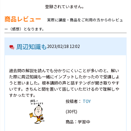
登録されていません。
商品レビュー
実際に講座・商品をご利用の方からのレビュ
ー（感想）となります。
周辺知識も
2023/02/18 12:02
過去問の解説を読んでも分かりにくいことが多いのと、解い
た際に周辺知識も一緒にインプットしたかったので受講しよ
うと思いました。根本講師の声と話すテンポが聞き取りやす
いです。きちんと間を置いて話していただけるので理解しや
すかったです。
投稿者：
TOY
(30代)
商品：学習中