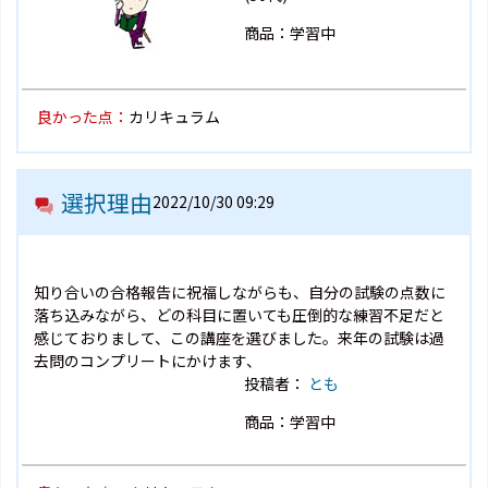
商品：学習中
良かった点：
カリキュラム
選択理由
2022/10/30 09:29
知り合いの合格報告に祝福しながらも、自分の試験の点数に
落ち込みながら、どの科目に置いても圧倒的な練習不足だと
感じておりまして、この講座を選びました。来年の試験は過
去問のコンプリートにかけます、
投稿者：
とも
商品：学習中