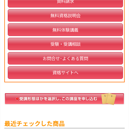
資料請求
無料資格説明会
無料体験講義
受験・受講相談
お問合せ･よくある質問
資格サイトへ
最近チェックした商品