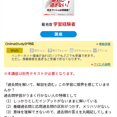
学習経験者
難易度
※本講座は別売テキストが必要となります。
「過去問を解いて、解説を読む」この学習に限界を感じていませ
んか？
過去問学習がうまく行かない人の特徴として
（1）しっかりとしたインプットがないままに解いている
（2）基礎過去問と応用過去問の区別がつかず、メリハリがない。
（3）意味を理解できないので、過去問の答えを丸暗記してしまっ