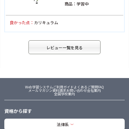
商品：学習中
良かった点：
カリキュラム
レビュー一覧を見る
Web学習システム
ご利用ガイド
よくあるご質問FAQ
メールマガジン
資料請求
お問い合わせ
会社案内
全国学校案内
資格から探す
法律系