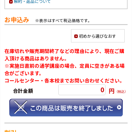
解約・返品について
お申込み
※表示はすべて税込価格です。
初めから選びなおす
在庫切れや販売期間終了などの理由により、現在ご購
入頂ける商品はありません。
※実施日直前の通学講座の場合、定員に空きがある場
合がございます。
コールセンター・各本校までお問い合わせください。
0
円
合計金額
（税込）