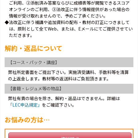
ご利用、②添削済み答案ならびに成績表等が閲覧できるスコア
オンラインのご利用、③法改正に伴う情報提供があった場合の
情報が受け取れませんので、予めご了承ください。
◆法改正に伴う補講や追加資料の配布・教材の訂正につきまして
は、原則として全てWeb、または、Eメールにてご提供させてい
ただきます。
解約・返品について
【コース・パック・講座】
弊社所定書面をご提出下さい。実施済受講料、手数料等を清算
の上返金します。教材等の返送料はご負担頂きます。
【書籍・レジュメ等の物品】
弊社有責の場合を除き、解約・返品はできません。詳細は
「LEC申込規定」
をご確認下さい。
お悩みの方は…