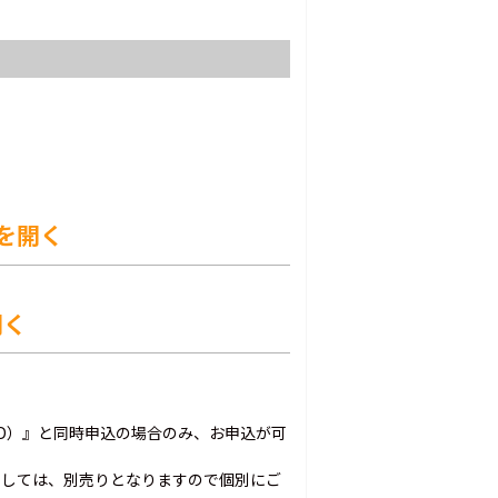
を開く
開く
VD）』と同時申込の場合のみ、お申込が可
ましては、別売りとなりますので個別にご