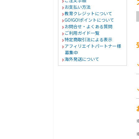
ご注文手順
お支払い方法
教育クレジットについて
GO!GO!ポイントについて
お問合せ・よくある質問
ご利用ガイド一覧
特定商取引法による表示
アフィリエイトパートナー様
募集中
海外発送について