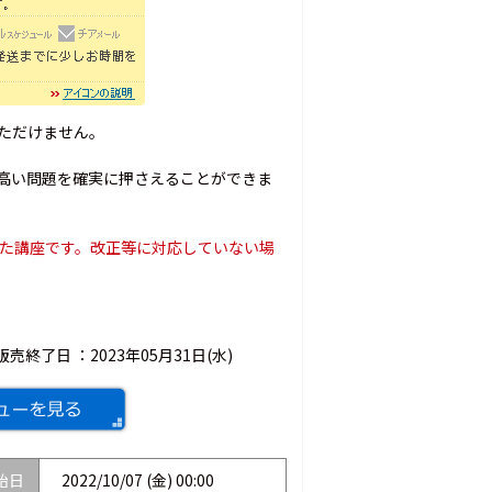
いただけません。
高い問題を確実に押さえることができま
施した講座です。改正等に対応していない場
販売終了日 ：
2023年05月31日(水)
始日
2022/10/07 (金) 00:00