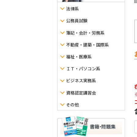
法律系
公務員試験
簿記・会計・労務系
不動産・建築・国際系
福祉・医療系
ＩＴ・パソコン系
ビジネス実務系
資格認定講習会
その他