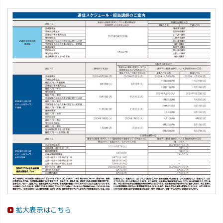
拡大表示はこちら