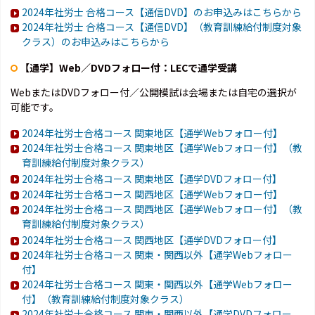
2024年社労士 合格コース【通信DVD】のお申込みはこちらから
2024年社労士 合格コース【通信DVD】（教育訓練給付制度対象
クラス）のお申込みはこちらから
【通学】Web／DVDフォロー付：LECで通学受講
WebまたはDVDフォロー付／公開模試は会場または自宅の選択が
可能です。
2024年社労士合格コース 関東地区【通学Webフォロー付】
2024年社労士合格コース 関東地区【通学Webフォロー付】（教
育訓練給付制度対象クラス）
2024年社労士合格コース 関東地区【通学DVDフォロー付】
2024年社労士合格コース 関西地区【通学Webフォロー付】
2024年社労士合格コース 関西地区【通学Webフォロー付】（教
育訓練給付制度対象クラス）
2024年社労士合格コース 関西地区【通学DVDフォロー付】
2024年社労士合格コース 関東・関西以外【通学Webフォロー
付】
2024年社労士合格コース 関東・関西以外【通学Webフォロー
付】（教育訓練給付制度対象クラス）
2024年社労士合格コース 関東・関西以外【通学DVDフォロー