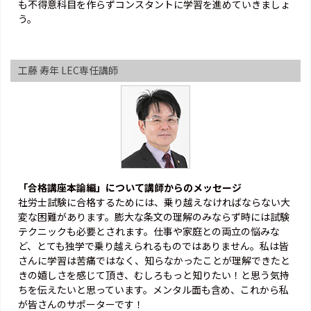
も不得意科目を作らずコンスタントに学習を進めていきましょ
う。
工藤 寿年 LEC専任講師
「合格講座本論編」について講師からのメッセージ
社労士試験に合格するためには、乗り越えなければならない大
変な困難があります。膨大な条文の理解のみならず時には試験
テクニックも必要とされます。仕事や家庭との両立の悩みな
ど、とても独学で乗り越えられるものではありません。私は皆
さんに学習は苦痛ではなく、知らなかったことが理解できたと
きの嬉しさを感じて頂き、むしろもっと知りたい！と思う気持
ちを伝えたいと思っています。メンタル面も含め、これから私
が皆さんのサポーターです！