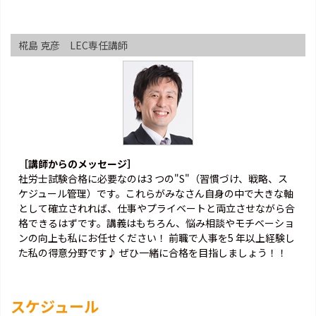
椛島 克彦 LEC専任講師
［講師からのメッセージ］
社労士試験合格に必要なのは3 つの"S"（習慣づけ、戦略、ス
ケジュール管理）です。これらがみなさん自身の中で大きな軸
として確立されれば、仕事やプライベートと両立させながら合
格できるはずです。講義はもちろん、悩み相談やモチベーショ
ンの向上も私にお任せください！ 前職で人事を5 年以上経験し
た私の得意分野です♪ ぜひ一緒に合格を目指しましょう！！
スケジュール