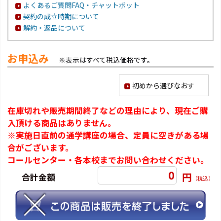
よくあるご質問FAQ・チャットボット
契約の成立時期について
解約・返品について
お申込み
※表示はすべて税込価格です。
初めから選びなおす
在庫切れや販売期間終了などの理由により、現在ご購
入頂ける商品はありません。
※実施日直前の通学講座の場合、定員に空きがある場
合がございます。
コールセンター・各本校までお問い合わせください。
0
円
合計金額
（税込）