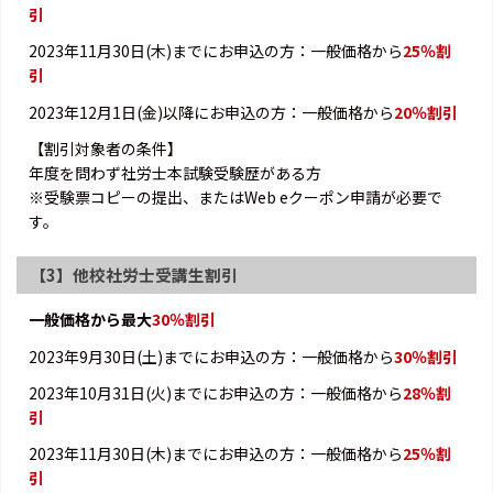
引
2023年11月30日(木)までにお申込の方：一般価格から
25％割
引
2023年12月1日(金)以降にお申込の方：一般価格から
20％割引
【割引対象者の条件】
年度を問わず社労士本試験受験歴がある方
※受験票コピーの提出、またはWeb eクーポン申請が必要で
す。
【3】他校社労士受講生割引
一般価格から最大
30％割引
2023年9月30日(土)までにお申込の方：一般価格から
30％割引
2023年10月31日(火)までにお申込の方：一般価格から
28％割
引
2023年11月30日(木)までにお申込の方：一般価格から
25％割
引