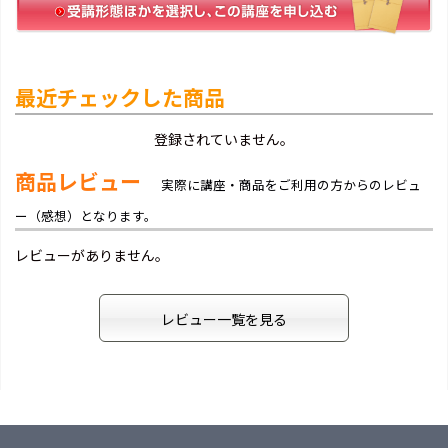
最近チェックした商品
登録されていません。
商品レビュー
実際に講座・商品をご利用の方からのレビュ
ー（感想）となります。
レビューがありません。
レビュー一覧を見る