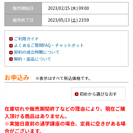
販売開始日
2023/02/15 (水) 09:00
販売終了日
2023/05/13 (土) 23:59
ご利用ガイド
よくあるご質問FAQ・チャットボット
契約の成立時期について
解約・返品について
お申込み
※表示はすべて税込価格です。
初めから選びなおす
在庫切れや販売期間終了などの理由により、現在ご購
入頂ける商品はありません。
※実施日直前の通学講座の場合、定員に空きがある場
合がございます。