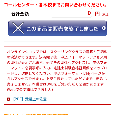
コールセンター・各本校までお問い合わせください。
0
円
合計金額
（税込）
オンラインショップでは、スクーリングクラスの選択と受講料
の決済ができます。決済完了後、申込フォーマットアクセス用
のURLが表示されます。必ずそのURLへアクセスし、申込フォ
ーマットに必要事項の入力、宅建士試験合格証画像をアップロ
ードし、送信してください。申込フォーマットはMyページか
らもアクセスできます。上記手続をしていただくまで、申込は
完了しません。本講習はDVDをご覧いただく必要があります
(Webでの受講はできません)。
［PDF］受講上の注意