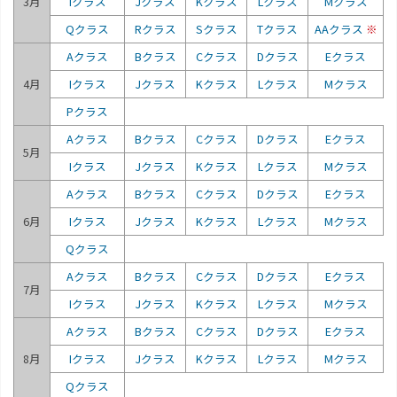
3月
Iクラス
Jクラス
Kクラス
Lクラス
Mクラス
Qクラス
Rクラス
Sクラス
Tクラス
AAクラス
※
Aクラス
Bクラス
Cクラス
Dクラス
Eクラス
4月
Iクラス
Jクラス
Kクラス
Lクラス
Mクラス
Pクラス
Aクラス
Bクラス
Cクラス
Dクラス
Eクラス
5月
Iクラス
Jクラス
Kクラス
Lクラス
Mクラス
Aクラス
Bクラス
Cクラス
Dクラス
Eクラス
6月
Iクラス
Jクラス
Kクラス
Lクラス
Mクラス
Qクラス
Aクラス
Bクラス
Cクラス
Dクラス
Eクラス
7月
Iクラス
Jクラス
Kクラス
Lクラス
Mクラス
Aクラス
Bクラス
Cクラス
Dクラス
Eクラス
8月
Iクラス
Jクラス
Kクラス
Lクラス
Mクラス
Qクラス