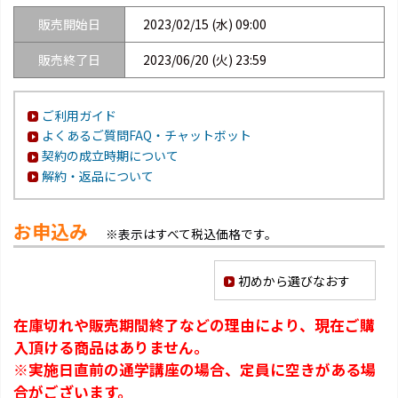
販売開始日
2023/02/15 (水) 09:00
販売終了日
2023/06/20 (火) 23:59
ご利用ガイド
よくあるご質問FAQ・チャットボット
契約の成立時期について
解約・返品について
お申込み
※表示はすべて税込価格です。
初めから選びなおす
在庫切れや販売期間終了などの理由により、現在ご購
入頂ける商品はありません。
※実施日直前の通学講座の場合、定員に空きがある場
合がございます。