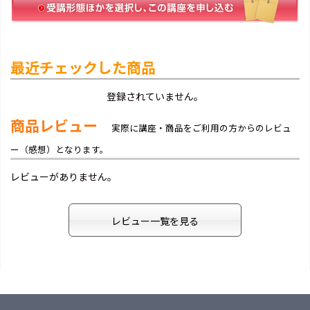
最近チェックした商品
登録されていません。
商品レビュー
実際に講座・商品をご利用の方からのレビュ
ー（感想）となります。
レビューがありません。
レビュー一覧を見る