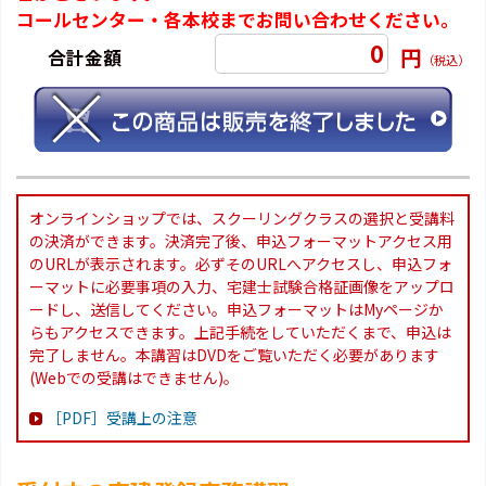
コールセンター・各本校までお問い合わせください。
0
円
合計金額
（税込）
オンラインショップでは、スクーリングクラスの選択と受講料
の決済ができます。決済完了後、申込フォーマットアクセス用
のURLが表示されます。必ずそのURLへアクセスし、申込フォ
ーマットに必要事項の入力、宅建士試験合格証画像をアップロ
ードし、送信してください。申込フォーマットはMyページか
らもアクセスできます。上記手続をしていただくまで、申込は
完了しません。本講習はDVDをご覧いただく必要があります
(Webでの受講はできません)。
［PDF］受講上の注意