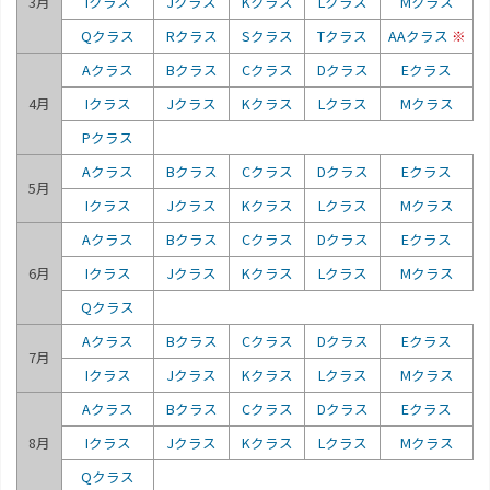
3月
Iクラス
Jクラス
Kクラス
Lクラス
Mクラス
Qクラス
Rクラス
Sクラス
Tクラス
AAクラス
※
Aクラス
Bクラス
Cクラス
Dクラス
Eクラス
4月
Iクラス
Jクラス
Kクラス
Lクラス
Mクラス
Pクラス
Aクラス
Bクラス
Cクラス
Dクラス
Eクラス
5月
Iクラス
Jクラス
Kクラス
Lクラス
Mクラス
Aクラス
Bクラス
Cクラス
Dクラス
Eクラス
6月
Iクラス
Jクラス
Kクラス
Lクラス
Mクラス
Qクラス
Aクラス
Bクラス
Cクラス
Dクラス
Eクラス
7月
Iクラス
Jクラス
Kクラス
Lクラス
Mクラス
Aクラス
Bクラス
Cクラス
Dクラス
Eクラス
8月
Iクラス
Jクラス
Kクラス
Lクラス
Mクラス
Qクラス