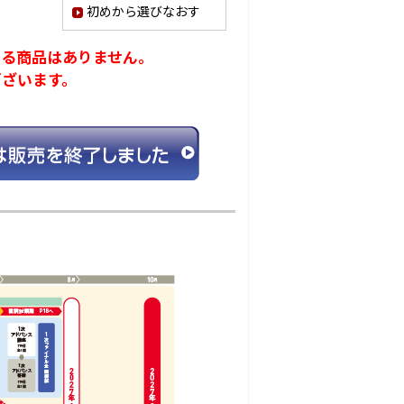
初めから選びなおす
ける商品はありません。
ございます。