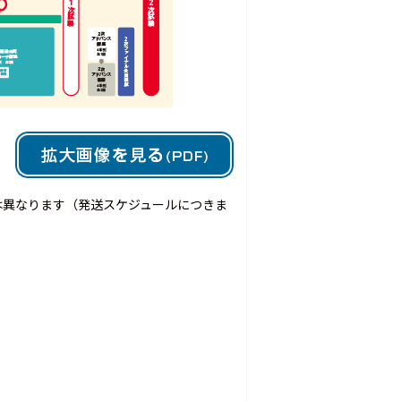
は異なります（発送スケジュールにつきま