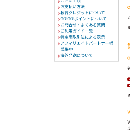
ご注文手順
お支払い方法
教育クレジットについて
GO!GO!ポイントについて
お問合せ・よくある質問
ご利用ガイド一覧
特定商取引法による表示
アフィリエイトパートナー様
募集中
海外発送について