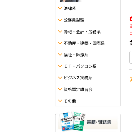
法律系
公務員試験
簿記・会計・労務系
不動産・建築・国際系
福祉・医療系
ＩＴ・パソコン系
ビジネス実務系
資格認定講習会
その他