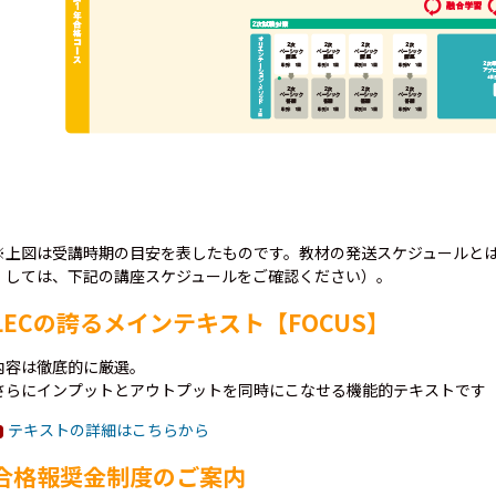
※上図は受講時期の目安を表したものです。教材の発送スケジュールと
しては、下記の講座スケジュールをご確認ください）。
LECの誇るメインテキスト【FOCUS】
内容は徹底的に厳選。
さらにインプットとアウトプットを同時にこなせる機能的テキストです
テキストの詳細はこちらから
合格報奨金制度のご案内