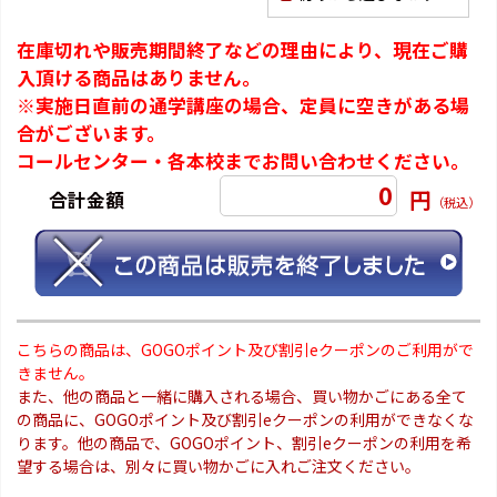
在庫切れや販売期間終了などの理由により、現在ご購
入頂ける商品はありません。
※実施日直前の通学講座の場合、定員に空きがある場
合がございます。
コールセンター・各本校までお問い合わせください。
0
円
合計金額
（税込）
こちらの商品は、GOGOポイント及び割引eクーポンのご利用がで
きません。
また、他の商品と一緒に購入される場合、買い物かごにある全て
の商品に、GOGOポイント及び割引eクーポンの利用ができなくな
ります。他の商品で、GOGOポイント、割引eクーポンの利用を希
望する場合は、別々に買い物かごに入れご注文ください。