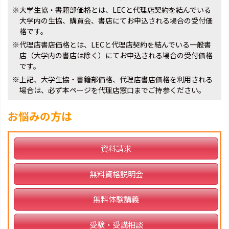
※大学生協・書籍部価格とは、LECと代理店契約を結んでいる
大学内の生協、購買会、書店にてお申込される場合の受付価
格です。
※代理店書店価格とは、LECと代理店契約を結んでいる一般書
店（大学内の書店は除く）にてお申込される場合の受付価格
です。
※上記、大学生協・書籍部価格、代理店書店価格を利用される
場合は、必ず本ページを代理店窓口までご持参ください。
お悩みの方は
資料請求
無料資格説明会
無料体験講義
受験・受講相談