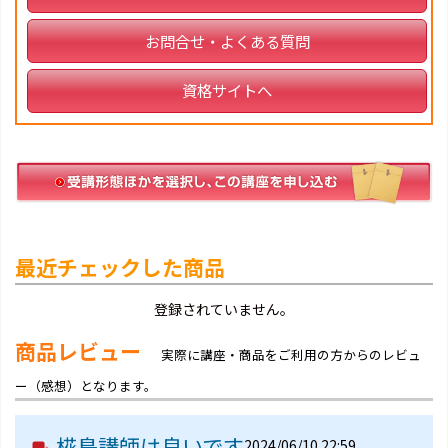
お問合せ・よくある質問
資格サイトへ
最近チェックした商品
登録されていません。
商品レビュー
実際に講座・商品をご利用の方からのレビュ
ー（感想）となります。
椛島講師は良いです
2024/06/10 22:59