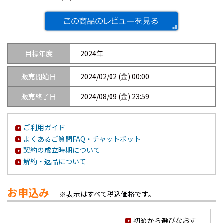
目標年度
2024年
販売開始日
2024/02/02 (金) 00:00
販売終了日
2024/08/09 (金) 23:59
ご利用ガイド
よくあるご質問FAQ・チャットボット
契約の成立時期について
解約・返品について
お申込み
※表示はすべて税込価格です。
初めから選びなおす