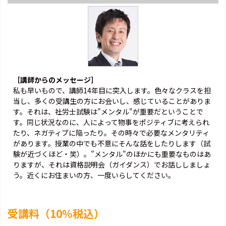
［講師からのメッセージ］
私も早いもので、講師14年目に突入します。色々なクラスを担
当し、多くの受講生の方にお会いし、感じていることがありま
す。それは、社労士試験は"メンタル"が重要だということで
す。同じ状況なのに、人によって物事をポジティブに考えられ
たり、ネガティブに陥ったり。その時々で必要なメンタリティ
があります。授業の中でも不意にそんな話をしたりします（試
験が近づくほど・笑）。"メンタル"のほかにも重要なものはあ
りますが、それは資格説明会（ガイダンス）でお話ししましょ
う。近くにお住まいの方、一度いらしてください。
受講料（10％税込）