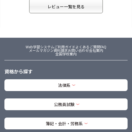
レビュー一覧を見る
Web学習システム
ご利用ガイド
よくあるご質問FAQ
メールマガジン
資料請求
お問い合わせ
会社案内
全国学校案内
資格から探す
法律系
公務員試験
簿記・会計・労務系