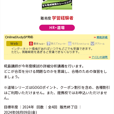
学習経験者
難易度
椛島講師が今年度模試の詳細分析講義を行います。
どこが合否を分ける問題なのかを意識し、合格のための復習をし
ましょう。
※道場シリーズはGOGOポイント、クーポン割引を含め、各種割引
はご利用いただけません。また、提携校ではお申込いただけませ
ん。
目標年度 ：
2024年
回数 ：
全4回
販売終了日 ：
2024年08月09日(金)