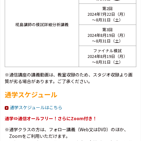
第2回
2024年7月22日（月）
～8月31日（土）
椛島講師の模試詳細分析講義
第3回
2024年8月19日（月）
～8月31日（土）
ファイナル模試
2024年8月19日（月）
～8月31日（土）
※通信講座の講義動画は、教室収録のため、スタジオ収録より画
質が劣る場合があります。ご了承ください。
通学スケジュール
通学スケジュールはこちら
通学⇔通信オールフリー！さらにZoom付き！
※通学クラスの方は、フォロー講義（Web又はDVD）のほか、
Zoomをご利用いただけます。