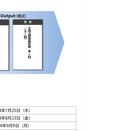
24年7月25日（木）
24年8月23日（金）
24年9月9日（月）