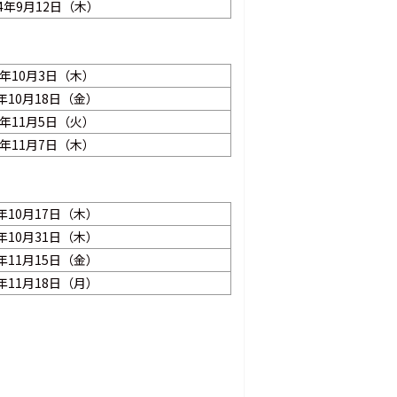
24年9月12日（木）
4年10月3日（木）
4年10月18日（金）
4年11月5日（火）
4年11月7日（木）
4年10月17日（木）
4年10月31日（木）
4年11月15日（金）
4年11月18日（月）