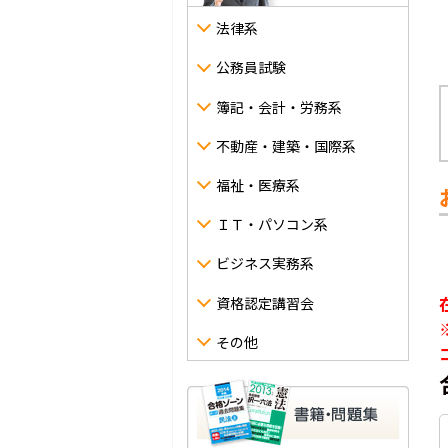
法律系
公務員試験
簿記・会計・労務系
不動産・建築・国際系
福祉・医療系
ＩＴ・パソコン系
ビジネス実務系
資格認定講習会
その他