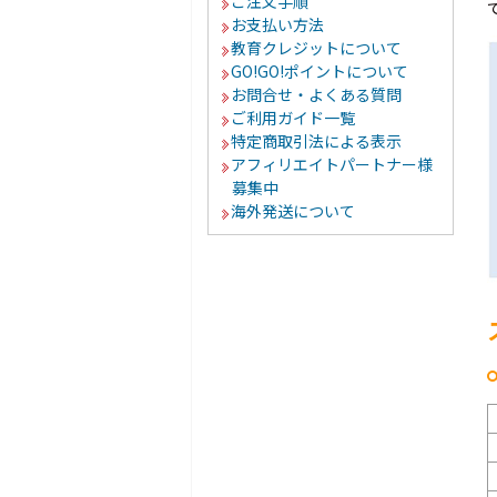
ご注文手順
お支払い方法
教育クレジットについて
GO!GO!ポイントについて
お問合せ・よくある質問
ご利用ガイド一覧
特定商取引法による表示
アフィリエイトパートナー様
募集中
海外発送について