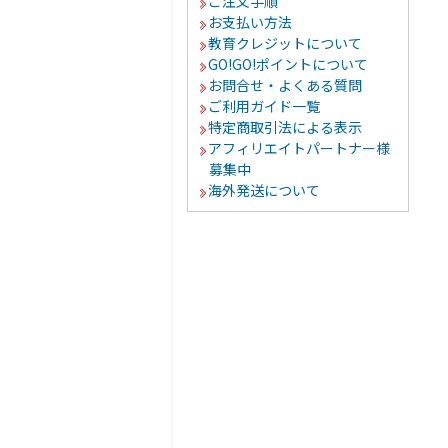
ご注文手順
お支払い方法
教育クレジットについて
GO!GO!ポイントについて
お問合せ・よくある質問
ご利用ガイド一覧
特定商取引法による表示
アフィリエイトパートナー様
募集中
海外発送について