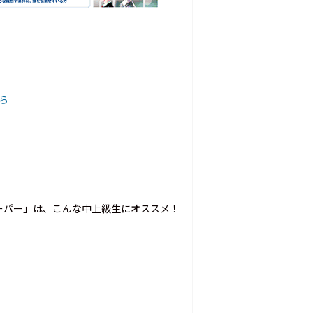
ら
ーパー」は、こんな中上級生にオススメ！