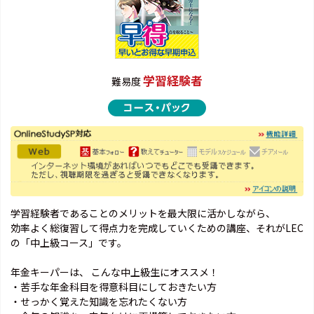
学習経験者
難易度
学習経験者であることのメリットを最大限に活かしながら、
効率よく総復習して得点力を完成していくための講座、それがLEC
の「中上級コース」です。
年金キーパーは、 こんな中上級生にオススメ！
・苦手な年金科目を得意科目にしておきたい方
・せっかく覚えた知識を忘れたくない方