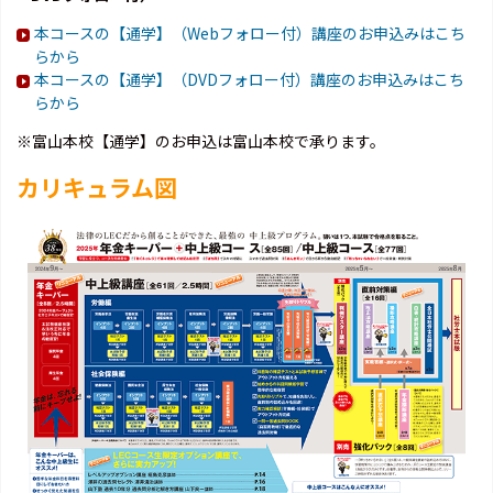
本コースの【通学】（Webフォロー付）講座のお申込みはこち
らから
本コースの【通学】（DVDフォロー付）講座のお申込みはこち
らから
※富山本校【通学】のお申込は富山本校で承ります。
カリキュラム図