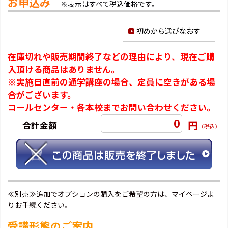
お申込み
※表示はすべて税込価格です。
初めから選びなおす
在庫切れや販売期間終了などの理由により、現在ご購
入頂ける商品はありません。
※実施日直前の通学講座の場合、定員に空きがある場
合がございます。
コールセンター・各本校までお問い合わせください。
0
円
合計金額
（税込）
≪別売≫追加でオプションの購入をご希望の方は、マイページよ
りお手続ください。
受講形態のご案内