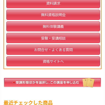
資料請求
無料資格説明会
無料体験講義
受験・受講相談
お問合せ・よくある質問
資格サイトへ
最近チェックした商品