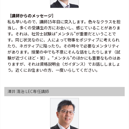
［講師からのメッセージ］
私も早いもので、講師15年目に突入します。色々なクラスを担
当し、多くの受講生の方にお会いし、感じていることがありま
す。それは、社労士試験は“メンタル”が重要だということで
す。同じ状況なのに、人によって物事をポジティブに考えられ
たり、ネガティブに陥ったり。その時々で必要なメンタリティ
があります。授業の中でも不意にそんな話をしたりします（試
験が近づくほど・笑）。“メンタル”のほかにも重要なものはあ
りますが、それは資格説明会（ガイダンス）でお話ししましょ
う。近くにお住まいの方、一度いらしてください。
澤井 清治 LEC専任講師