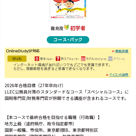
初学者
難易度
2026年合格目標（27年卒向け）
LLEC公務員対策のスタンダードなコース「スペシャルコース」に
国税専門官/財務専門官が併願できる講座が含まれるコースです。
【本コースで最終合格を目指せる職種（行政職）】
地方上級（道府県庁、政令指定都市）
国家一般職、市役所、東京都I類B、東京都特別区