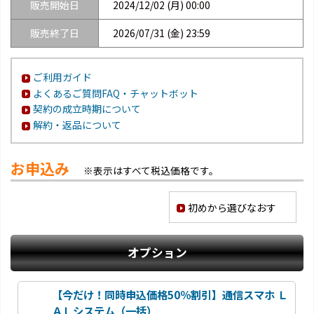
販売開始日
2024/12/02 (月) 00:00
販売終了日
2026/07/31 (金) 23:59
ご利用ガイド
よくあるご質問FAQ・チャットボット
契約の成立時期について
解約・返品について
お申込み
※表示はすべて税込価格です。
初めから選びなおす
オプション
【今だけ！同時申込価格50％割引】通信スマホ Ｌ
ＡＬシステム（一括）