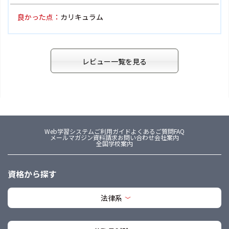
良かった点：
カリキュラム
レビュー一覧を見る
Web学習システム
ご利用ガイド
よくあるご質問FAQ
メールマガジン
資料請求
お問い合わせ
会社案内
全国学校案内
資格から探す
法律系