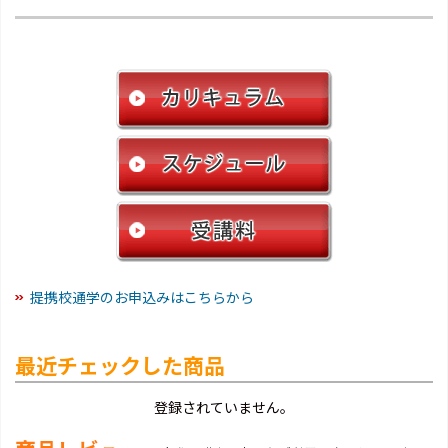
提携校通学のお申込みはこちらから
最近チェックした商品
登録されていません。