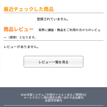
最近チェックした商品
登録されていません。
商品レビュー
実際に講座・商品をご利用の方からのレビュ
ー（感想）となります。
レビューがありません。
レビュー一覧を見る
Web学習システム
ご利用ガイド
よくあるご質問FAQ
メールマガジン
資料請求
お問い合わせ
会社案内
全国学校案内