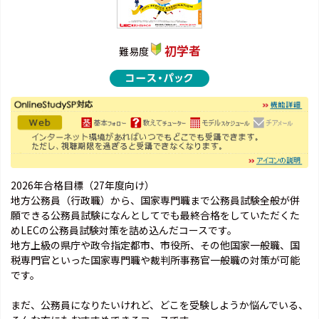
初学者
難易度
2026年合格目標（27年度向け）
地方公務員（行政職）から、国家専門職まで公務員試験全般が併
願できる公務員試験になんとしてでも最終合格をしていただくた
めLECの公務員試験対策を詰め込んだコースです。
地方上級の県庁や政令指定都市、市役所、その他国家一般職、国
税専門官といった国家専門職や裁判所事務官一般職の対策が可能
です。
まだ、公務員になりたいけれど、どこを受験しようか悩んでいる、