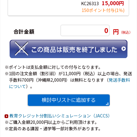
15,000円
KC26313
150ポイント付与
(1％)
0
円
合計金額
（税込）
※ポイントは支払金額に対しての付与となります。
※1回の注文金額（割引前）が11,000円（税込）以上の場合、発送
手数料700円（沖縄県2,000円）は無料となります（
発送手数料
について
）。
教育クレジット分割払いシミュレーション（JACCS）
※ご購入金額20,000円以上からご利用頂けます。
※定員のある講習・通学等一部対象外があります。