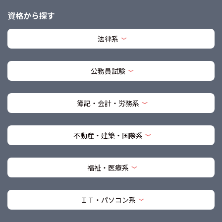
資格から探す
法律系
公務員試験
簿記・会計・労務系
不動産・建築・国際系
福祉・医療系
ＩＴ・パソコン系