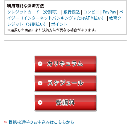
利用可能な決済方法
クレジットカード（分割可）
|
銀行振込
|
コンビニ
|
PayPay
|
ペ
イジー（インターネットバンキングまたはATM払い）
|
教育ク
レジット（分割払い）
|
ポイント
※選択した商品により決済方法が異なる場合があります。
提携校通学のお申込みはこちらから