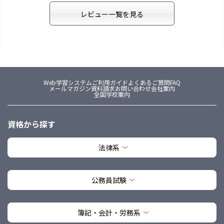
レビュー一覧を見る
Web学習システム
ご利用ガイド
よくあるご質問FAQ
メールマガジン
資料請求
お問い合わせ
会社案内
全国学校案内
資格から探す
法律系
公務員試験
簿記・会計・労務系