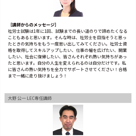
［講師からのメッセージ］
社労士試験は1年に1回、試験までの長い道のりで諦めたくなる
こともあると思います。そんな時は、社労士を目指そうと思っ
たときの気持ちをもう一度思い出してみてください。社労士資
格を取得してスキルアップしたい、仕事の幅を広げたい、開業
したい、社会に復帰したい、皆さんそれぞれ熱い気持ちがあっ
たと思います。自分の人生を変えられるのは自分だけです。私
に皆さんの熱い気持ちを全力でサポートさせてください！合格
まで一緒に走り抜けましょう！
大野 公一 LEC専任講師