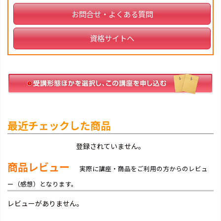
お問合せ・よくある質問
資格サイトへ
最近チェックした商品
登録されていません。
商品レビュー
実際に講座・商品をご利用の方からのレビュ
ー（感想）となります。
レビューがありません。