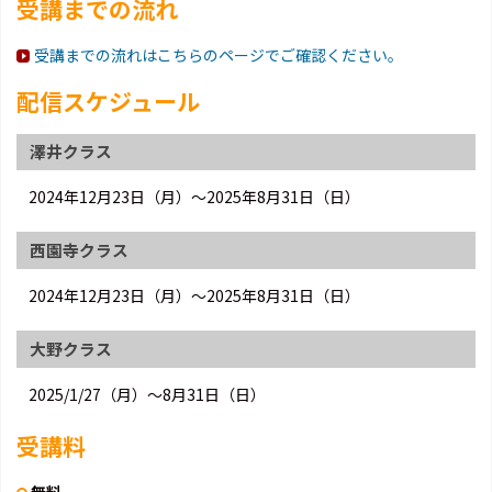
受講までの流れ
受講までの流れはこちらのページでご確認ください。
配信スケジュール
澤井クラス
2024年12月23日（月）～2025年8月31日（日）
西園寺クラス
2024年12月23日（月）～2025年8月31日（日）
大野クラス
2025/1/27（月）～8月31日（日）
受講料