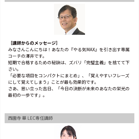
［講師からのメッセージ］
みなさんこんにちは！あなたの『やる気MAX』を引き出す専属
コーチの澤井です。
短期で合格するための秘訣は、ズバリ「完璧主義」を捨てて下
さい。
「必要な項目をコンパクトにまとめ」、「覚えやすいフレーズ
にして覚えてしまう」ことが最も効果的です。
さあ、思い立った吉日、「今日の決断が未来のあなたの栄光の
最初の一歩です」。
西園寺 華 LEC専任講師