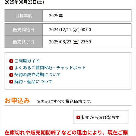
2025年08月23日(土)
目標年度
2025年
販売開始日
2024/12/11 (水) 00:00
販売終了日
2025/08/23 (土) 23:59
ご利用ガイド
よくあるご質問FAQ・チャットボット
契約の成立時期について
解約・返品について
お申込み
※表示はすべて税込価格です。
初めから選びなおす
在庫切れや販売期間終了などの理由により、現在ご購