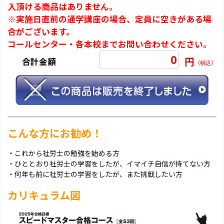
入頂ける商品はありません。
※実施日直前の通学講座の場合、定員に空きがある場
合がございます。
コールセンター・各本校までお問い合わせください。
0
円
合計金額
（税込）
こんな方にお勧め！
・これから社労士の勉強を始める方
・ひととおり社労士の学習をしたが、イマイチ自信が持てない方
・何年も前に社労士の学習をしたが、また挑戦したい方
カリキュラム図