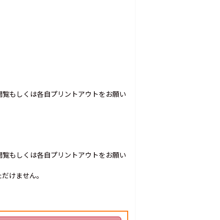
閲覧もしくは各自プリントアウトをお願い
閲覧もしくは各自プリントアウトをお願い
ただけません。