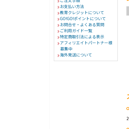
ご注文手順
お支払い方法
教育クレジットについて
GO!GO!ポイントについて
お問合せ・よくある質問
ご利用ガイド一覧
特定商取引法による表示
アフィリエイトパートナー様
募集中
海外発送について