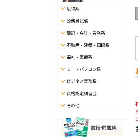
法律系
公務員試験
簿記・会計・労務系
不動産・建築・国際系
福祉・医療系
ＩＴ・パソコン系
ビジネス実務系
資格認定講習会
その他