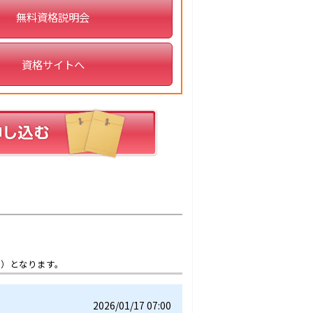
無料資格説明会
資格サイトへ
想）となります。
2026/01/17 07:00