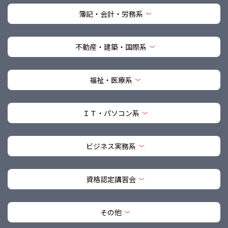
簿記・会計・労務系
不動産・建築・国際系
福祉・医療系
ＩＴ・パソコン系
ビジネス実務系
資格認定講習会
その他