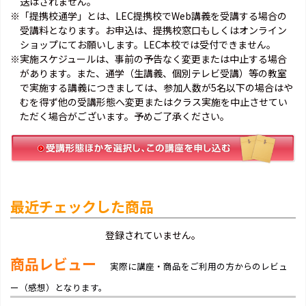
送はされません。
※「提携校通学」とは、LEC提携校でWeb講義を受講する場合の
受講料となります。お申込は、提携校窓口もしくはオンライン
ショップにてお願いします。LEC本校では受付できません。
※実施スケジュールは、事前の予告なく変更または中止する場合
があります。また、通学（生講義、個別テレビ受講）等の教室
で実施する講義につきましては、参加人数が5名以下の場合はや
むを得ず他の受講形態へ変更またはクラス実施を中止させてい
ただく場合がございます。予めご了承ください。
最近チェックした商品
登録されていません。
商品レビュー
実際に講座・商品をご利用の方からのレビュ
ー（感想）となります。