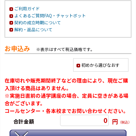
ご利用ガイド
よくあるご質問FAQ・チャットボット
契約の成立時期について
解約・返品について
お申込み
※表示はすべて税込価格です。
初めから選びなおす
在庫切れや販売期間終了などの理由により、現在ご購
入頂ける商品はありません。
※実施日直前の通学講座の場合、定員に空きがある場
合がございます。
コールセンター・各本校までお問い合わせください。
0
円
合計金額
（税込）