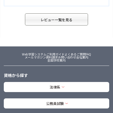
レビュー一覧を見る
Web学習システム
ご利用ガイド
よくあるご質問FAQ
メールマガジン
資料請求
お問い合わせ
会社案内
全国学校案内
資格から探す
法律系
公務員試験