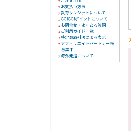
ご注文手順
お支払い方法
教育クレジットについて
GO!GO!ポイントについて
お問合せ・よくある質問
ご利用ガイド一覧
特定商取引法による表示
アフィリエイトパートナー様
募集中
海外発送について