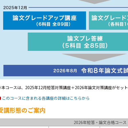
※本コースは、2025年12月短答対策講座＋2026年論文対策講座がセッ
このコースに含まれる各講座の詳細はこちらから
受講形態のご案内
2026年短答・論文合格コース