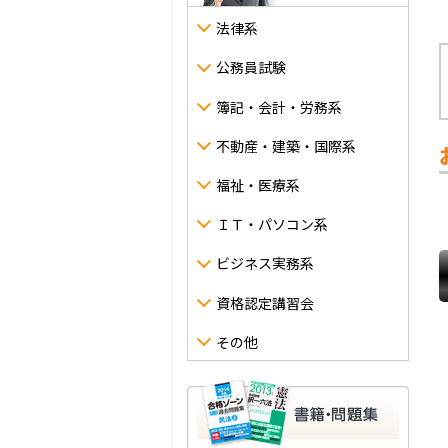
法律系
公務員試験
簿記・会計・労務系
不動産・建築・国際系
福祉・医療系
ＩＴ・パソコン系
ビジネス実務系
資格認定講習会
その他