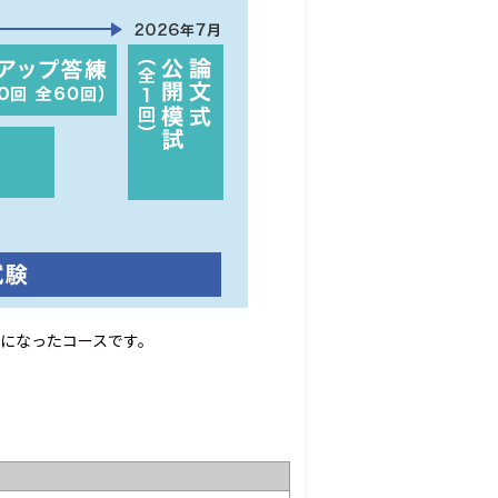
トになったコースです。