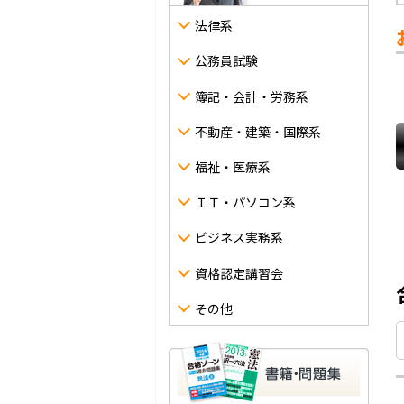
法律系
公務員試験
簿記・会計・労務系
不動産・建築・国際系
福祉・医療系
ＩＴ・パソコン系
ビジネス実務系
資格認定講習会
その他