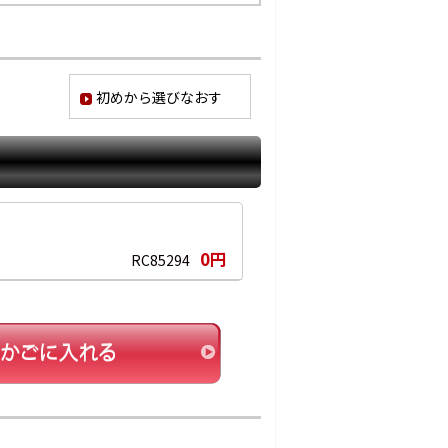
初めから選びなおす
0円
RC85294